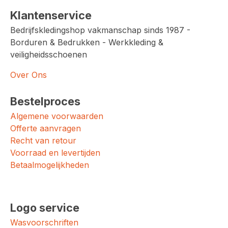
Klantenservice
Bedrijfskledingshop vakmanschap sinds 1987 -
Borduren & Bedrukken - Werkkleding &
veiligheidsschoenen
Over Ons
Bestelproces
Algemene voorwaarden
Offerte aanvragen
Recht van retour
Voorraad en levertijden
Betaalmogelijkheden
Logo service
Wasvoorschriften