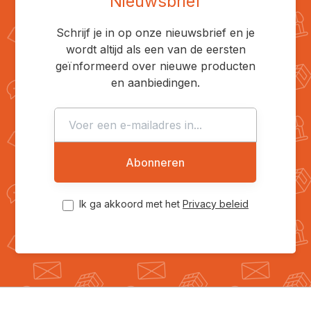
Nieuwsbrief
Schrijf je in op onze nieuwsbrief en je
wordt altijd als een van de eersten
geïnformeerd over nieuwe producten
en aanbiedingen.
Abonneren
Ik ga akkoord met het
Privacy beleid