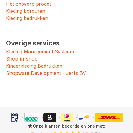
Het ontwerp proces
Kleding borduren
Kleding bedrukken
Overige services
Kleding Management Systeem
Shop-in-shop
Kinderkleding Bedrukken
Shopware Development - Jerlis BV
Onze klanten beoordelen ons met: