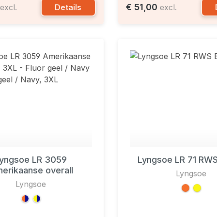
€ 51,00
Details
excl.
excl.
yngsoe LR 3059
Lyngsoe LR 71 RWS
erikaanse overall
Lyngsoe
Lyngsoe