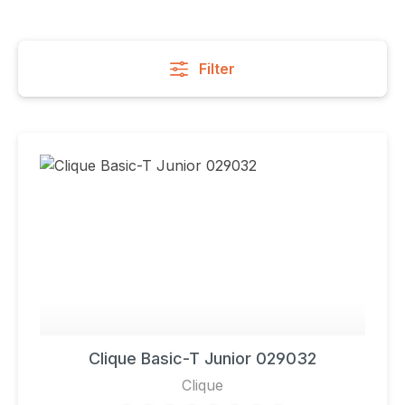
Filter
Clique Basic-T Junior 029032
Clique