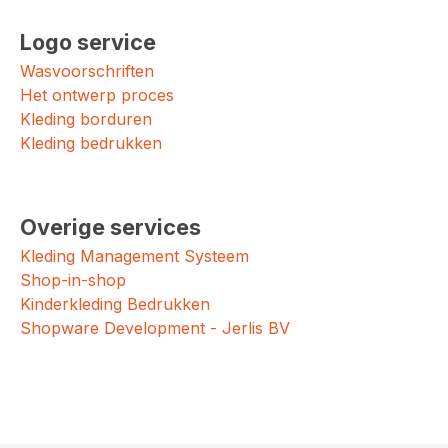
Logo service
Wasvoorschriften
Het ontwerp proces
Kleding borduren
Kleding bedrukken
Overige services
Kleding Management Systeem
Shop-in-shop
Kinderkleding Bedrukken
Shopware Development - Jerlis BV