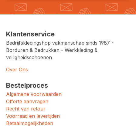
Klantenservice
Bedrijfskledingshop vakmanschap sinds 1987 -
Borduren & Bedrukken - Werkkleding &
veiligheidsschoenen
Over Ons
Bestelproces
Algemene voorwaarden
Offerte aanvragen
Recht van retour
Voorraad en levertijden
Betaalmogelijkheden