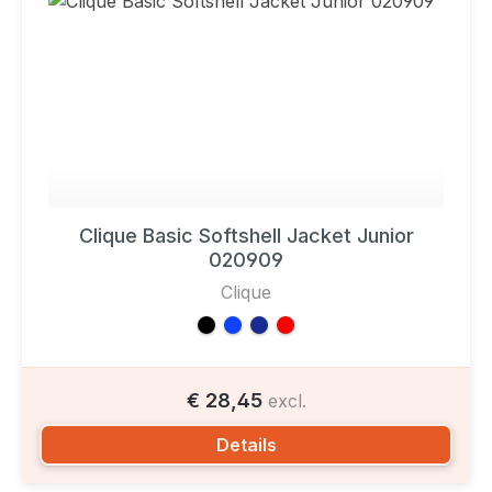
Clique Basic Softshell Jacket Junior
020909
Clique
€ 28,45
excl.
Details