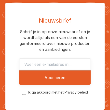
Nieuwsbrief
Schrijf je in op onze nieuwsbrief en je
wordt altijd als een van de eersten
geïnformeerd over nieuwe producten
en aanbiedingen.
Abonneren
Ik ga akkoord met het
Privacy beleid