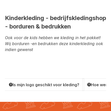
Kinderkleding - bedrijfskledingshop
- borduren & bedrukken
Ook voor de kids hebben we kleding in het pakket!
Wij borduren -en bedrukken deze kinderkleding ook
indien gewenst
Is mijn logo geschikt voor kleding?
Hoe werkt