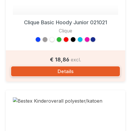
Clique Basic Hoody Junior 021021
Clique
€ 18,86
excl.
Details