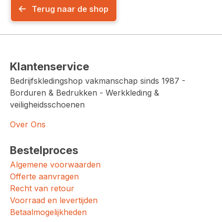
Terug naar de shop
Klantenservice
Bedrijfskledingshop vakmanschap sinds 1987 -
Borduren & Bedrukken - Werkkleding &
veiligheidsschoenen
Over Ons
Bestelproces
Algemene voorwaarden
Offerte aanvragen
Recht van retour
Voorraad en levertijden
Betaalmogelijkheden