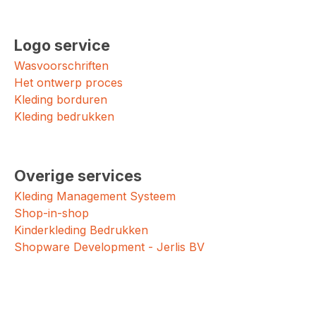
Logo service
Wasvoorschriften
Het ontwerp proces
Kleding borduren
Kleding bedrukken
Overige services
Kleding Management Systeem
Shop-in-shop
Kinderkleding Bedrukken
Shopware Development - Jerlis BV