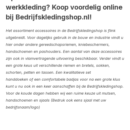
werkkleding? Koop voordelig online
bij Bedrijfskledingshop.nl!
Het assortiment accessoires in de Bedrijfskledingshop is flink
uitgebreidt. Voor dagelijks gebruik in de bouw en industrie vindt u
hier onder andere gereedschapsriemen, kniebeschermers,
handschoenen en pashouders. Een aantal van deze accessoires
zijn ook in vlamvertragende uitvoering beschikbaar. Verder vindt u
een grote keus uit verschillende riemen en bretels, sokken,
schorten, petten en tassen. Een kwalitatieve set
handdoeken of een comfortabele badjas voor na een grote klus
kunt u nu ook in een keer aanschaffen bij de Bedrijfskledingshop.
Voor de koude dagen hebben wij een ruime keuze uit mutsen,
handschoenen en sjaals (Bedruk ook eens sjaal met uw
bedrijfsnaam/logo)