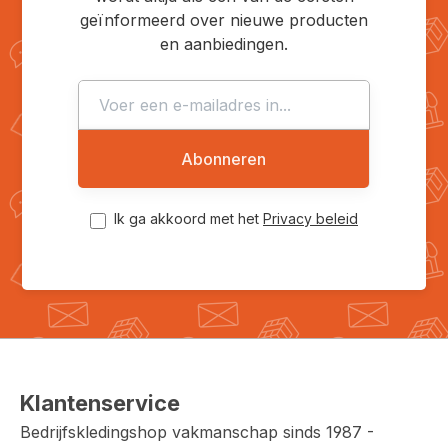
geïnformeerd over nieuwe producten
en aanbiedingen.
Abonneren
Ik ga akkoord met het
Privacy beleid
Klantenservice
Bedrijfskledingshop vakmanschap sinds 1987 -