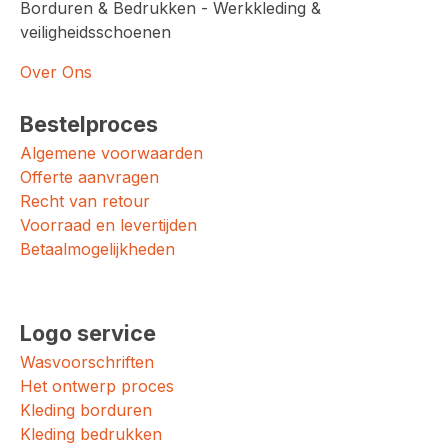
Borduren & Bedrukken - Werkkleding &
veiligheidsschoenen
Over Ons
Bestelproces
Algemene voorwaarden
Offerte aanvragen
Recht van retour
Voorraad en levertijden
Betaalmogelijkheden
Logo service
Wasvoorschriften
Het ontwerp proces
Kleding borduren
Kleding bedrukken