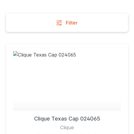
Filter
Clique Texas Cap 024065
Clique