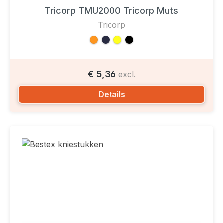
Tricorp TMU2000 Tricorp Muts
Tricorp
€ 5,36
excl.
Details