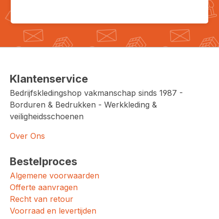
Klantenservice
Bedrijfskledingshop vakmanschap sinds 1987 -
Borduren & Bedrukken - Werkkleding &
veiligheidsschoenen
Over Ons
Bestelproces
Algemene voorwaarden
Offerte aanvragen
Recht van retour
Voorraad en levertijden