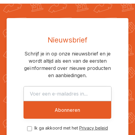
Nieuwsbrief
Schrijf je in op onze nieuwsbrief en je
wordt altijd als een van de eersten
geïnformeerd over nieuwe producten
en aanbiedingen.
Abonneren
Ik ga akkoord met het
Privacy beleid