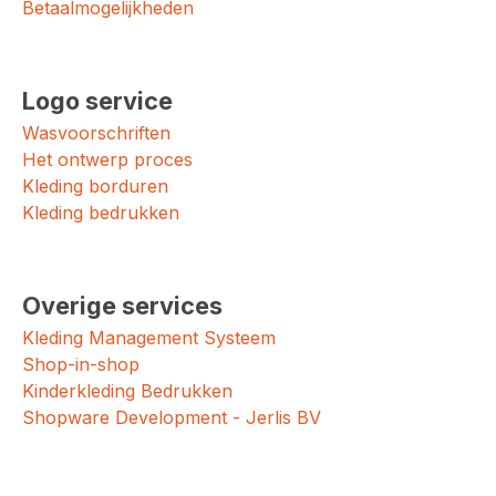
Betaalmogelijkheden
Logo service
Wasvoorschriften
Het ontwerp proces
Kleding borduren
Kleding bedrukken
Overige services
Kleding Management Systeem
Shop-in-shop
Kinderkleding Bedrukken
Shopware Development - Jerlis BV