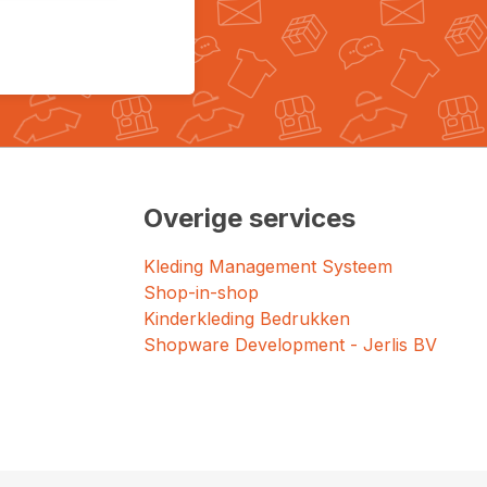
Overige services
Kleding Management Systeem
Shop-in-shop
Kinderkleding Bedrukken
Shopware Development - Jerlis BV