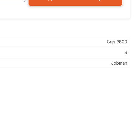
Grijs 9800
S
Jobman