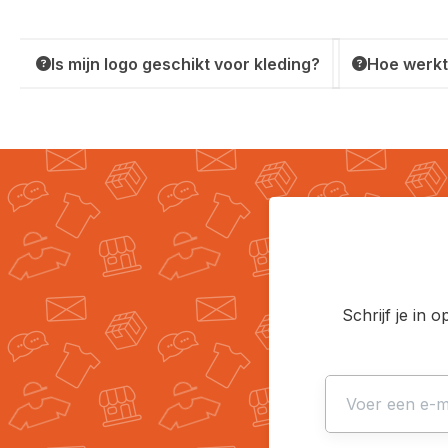
Is mijn logo geschikt voor kleding?
Hoe werkt
Schrijf je in 