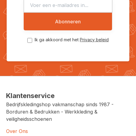
Abonneren
Ik ga akkoord met het
Privacy beleid
Klantenservice
Bedrijfskledingshop vakmanschap sinds 1987 -
Borduren & Bedrukken - Werkkleding &
veiligheidsschoenen
Over Ons