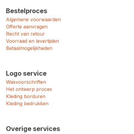
Bestelproces
Algemene voorwaarden
Offerte aanvragen
Recht van retour
Voorraad en levertijden
Betaalmogelijkheden
Logo service
Wasvoorschriften
Het ontwerp proces
Kleding borduren
Kleding bedrukken
Overige services