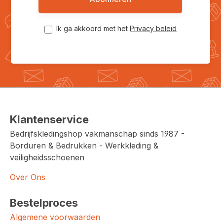
Ik ga akkoord met het
Privacy beleid
Klantenservice
Bedrijfskledingshop vakmanschap sinds 1987 -
Borduren & Bedrukken - Werkkleding &
veiligheidsschoenen
Over Ons
Bestelproces
Algemene voorwaarden