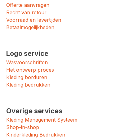
Offerte aanvragen
Recht van retour
Voorraad en levertijden
Betaalmogelijkheden
Logo service
Wasvoorschriften
Het ontwerp proces
Kleding borduren
Kleding bedrukken
Overige services
Kleding Management Systeem
Shop-in-shop
Kinderkleding Bedrukken