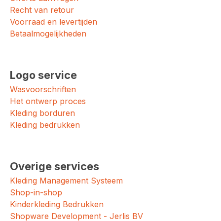
Recht van retour
Voorraad en levertijden
Betaalmogelijkheden
Logo service
Wasvoorschriften
Het ontwerp proces
Kleding borduren
Kleding bedrukken
Overige services
Kleding Management Systeem
Shop-in-shop
Kinderkleding Bedrukken
Shopware Development - Jerlis BV