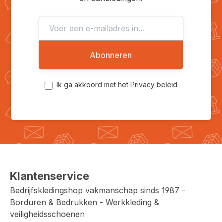
Abonneren
Ik ga akkoord met het
Privacy beleid
Klantenservice
Bedrijfskledingshop vakmanschap sinds 1987 -
Borduren & Bedrukken - Werkkleding &
veiligheidsschoenen