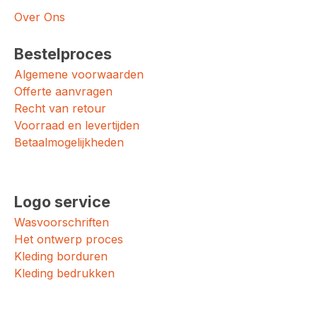
Over Ons
Bestelproces
Algemene voorwaarden
Offerte aanvragen
Recht van retour
Voorraad en levertijden
Betaalmogelijkheden
Logo service
Wasvoorschriften
Het ontwerp proces
Kleding borduren
Kleding bedrukken