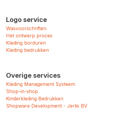
Logo service
Wasvoorschriften
Het ontwerp proces
Kleding borduren
Kleding bedrukken
Overige services
Kleding Management Systeem
Shop-in-shop
Kinderkleding Bedrukken
Shopware Development - Jerlis BV