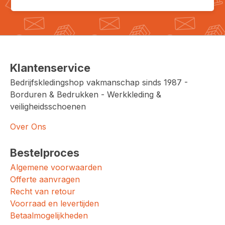
Klantenservice
Bedrijfskledingshop vakmanschap sinds 1987 -
Borduren & Bedrukken - Werkkleding &
veiligheidsschoenen
Over Ons
Bestelproces
Algemene voorwaarden
Offerte aanvragen
Recht van retour
Voorraad en levertijden
Betaalmogelijkheden