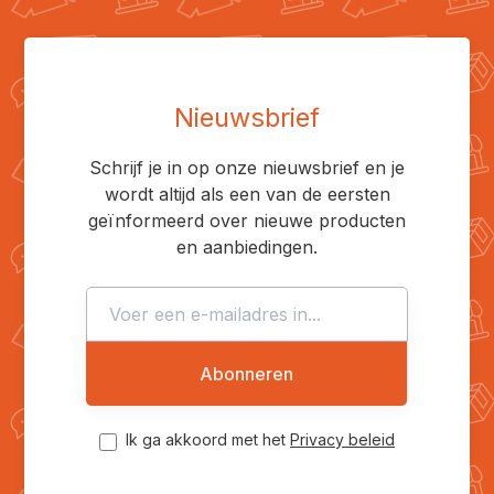
Nieuwsbrief
Schrijf je in op onze nieuwsbrief en je
wordt altijd als een van de eersten
geïnformeerd over nieuwe producten
en aanbiedingen.
Abonneren
Ik ga akkoord met het
Privacy beleid