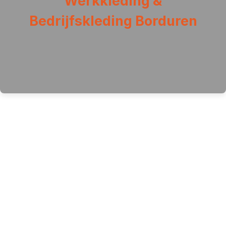
Werkkleding &
Bedrijfskleding Borduren