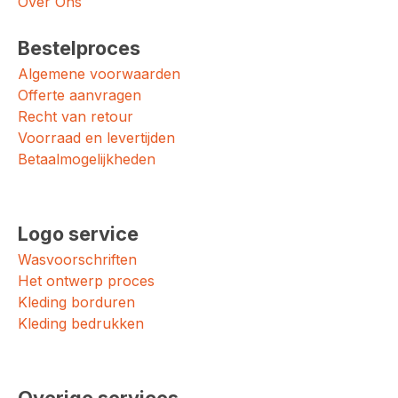
Over Ons
Bestelproces
Algemene voorwaarden
Offerte aanvragen
Recht van retour
Voorraad en levertijden
Betaalmogelijkheden
Logo service
Wasvoorschriften
Het ontwerp proces
Kleding borduren
Kleding bedrukken