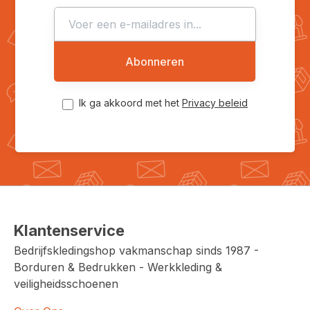
Abonneren
Ik ga akkoord met het
Privacy beleid
Klantenservice
Bedrijfskledingshop vakmanschap sinds 1987 -
Borduren & Bedrukken - Werkkleding &
veiligheidsschoenen