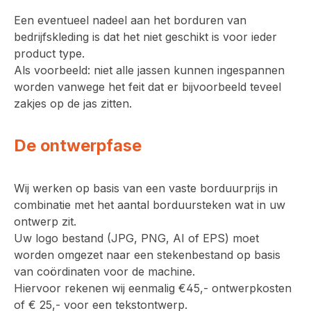
Een eventueel nadeel aan het borduren van
bedrijfskleding is dat het niet geschikt is voor ieder
product type.
Als voorbeeld: niet alle jassen kunnen ingespannen
worden vanwege het feit dat er bijvoorbeeld teveel
zakjes op de jas zitten.
De ontwerpfase
Wij werken op basis van een vaste borduurprijs in
combinatie met het aantal borduursteken wat in uw
ontwerp zit.
Uw logo bestand (JPG, PNG, AI of EPS) moet
worden omgezet naar een stekenbestand op basis
van coördinaten voor de machine.
Hiervoor rekenen wij eenmalig €45,- ontwerpkosten
of € 25,- voor een tekstontwerp.