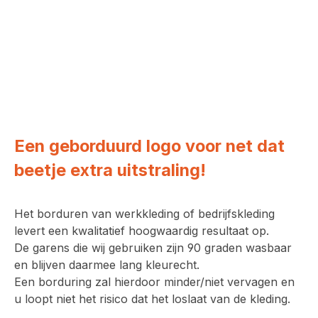
Een geborduurd logo voor net dat
beetje extra uitstraling!
Het borduren van werkkleding of bedrijfskleding
levert een kwalitatief hoogwaardig resultaat op.
De garens die wij gebruiken zijn 90 graden wasbaar
en blijven daarmee lang kleurecht.
Een borduring zal hierdoor minder/niet vervagen en
u loopt niet het risico dat het loslaat van de kleding.