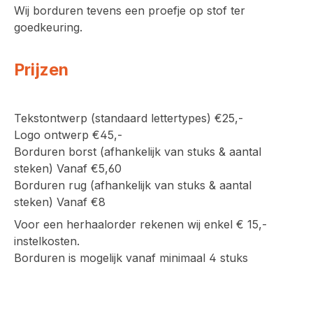
Wij borduren tevens een proefje op stof ter
goedkeuring.
Prijzen
Tekstontwerp (standaard lettertypes) €25,-
Logo ontwerp €45,-
Borduren borst (afhankelijk van stuks & aantal
steken) Vanaf €5,60
Borduren rug (afhankelijk van stuks & aantal
steken) Vanaf €8
Voor een herhaalorder rekenen wij enkel € 15,-
instelkosten.
Borduren is mogelijk vanaf minimaal 4 stuks