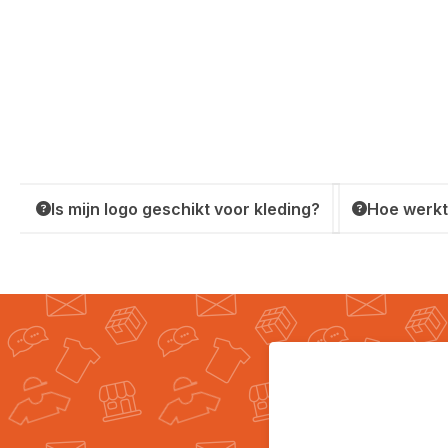
Is mijn logo geschikt voor kleding?
Hoe werkt