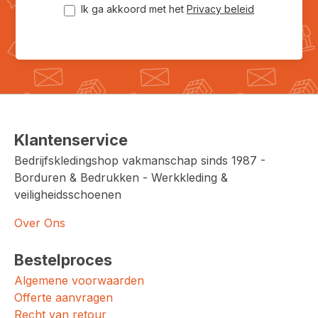
Ik ga akkoord met het
Privacy beleid
Klantenservice
Bedrijfskledingshop vakmanschap sinds 1987 -
Borduren & Bedrukken - Werkkleding &
veiligheidsschoenen
Over Ons
Bestelproces
Algemene voorwaarden
Offerte aanvragen
Recht van retour