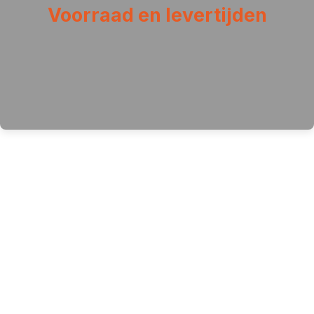
Voorraad en levertijden