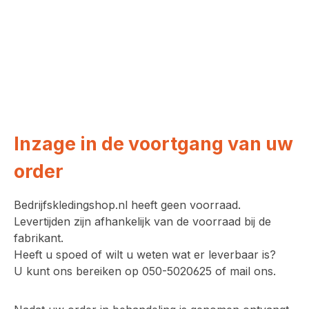
Inzage in de voortgang van uw
order
Bedrijfskledingshop.nl heeft geen voorraad.
Levertijden zijn afhankelijk van de voorraad bij de
fabrikant.
Heeft u spoed of wilt u weten wat er leverbaar is?
U kunt ons bereiken op 050-5020625 of mail ons.