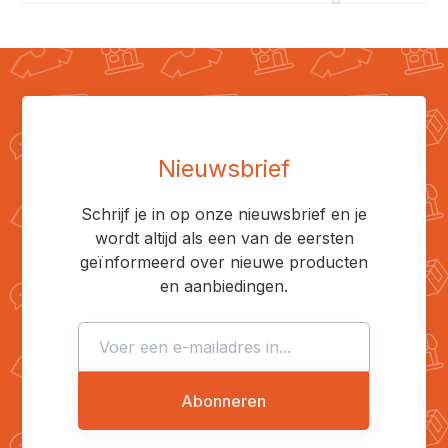
Nieuwsbrief
Schrijf je in op onze nieuwsbrief en je
wordt altijd als een van de eersten
geïnformeerd over nieuwe producten
en aanbiedingen.
Abonneren