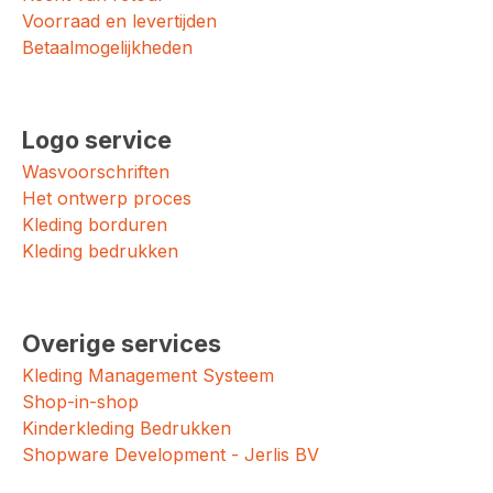
Voorraad en levertijden
Betaalmogelijkheden
Logo service
Wasvoorschriften
Het ontwerp proces
Kleding borduren
Kleding bedrukken
Overige services
Kleding Management Systeem
Shop-in-shop
Kinderkleding Bedrukken
Shopware Development - Jerlis BV