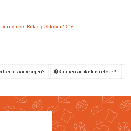
Ondernemers Belang Oktober 2016
 offerte aanvragen?
Kunnen artikelen retour?