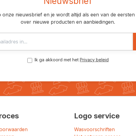
Nieuwsbrief
op onze nieuwsbrief en je wordt altijd als een van de eerst
over nieuwe producten en aanbiedingen.
Ik ga akkoord met het
Privacy beleid
roces
Logo service
oorwaarden
Wasvoorschriften