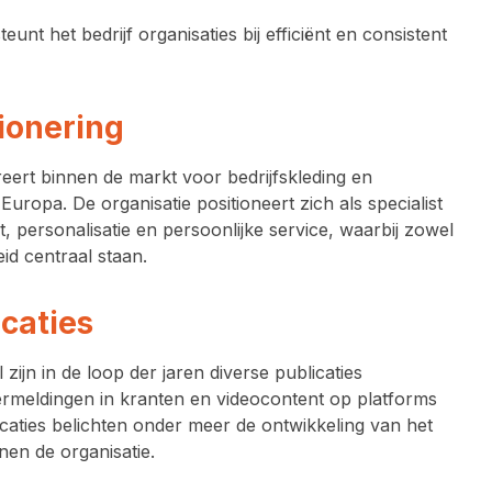
nt het bedrijf organisaties bij efficiënt en consistent
ionering
eert binnen de markt voor bedrijfskleding en
uropa. De organisatie positioneert zich als specialist
, personalisatie en persoonlijke service, waarbij zowel
id centraal staan.
caties
 zijn in de loop der jaren diverse publicaties
meldingen in kranten en videocontent op platforms
caties belichten onder meer de ontwikkeling van het
nen de organisatie.