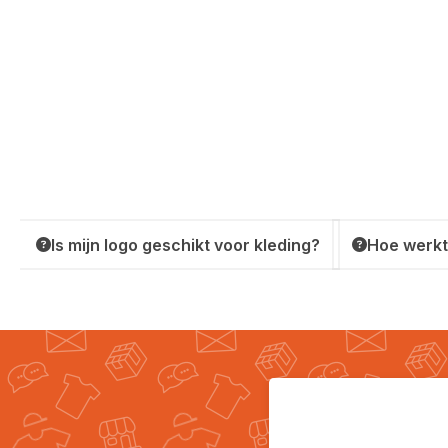
Is mijn logo geschikt voor kleding?
Hoe werkt