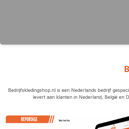
B
Bedrijfskledingshop.nl
is een Nederlands bedrijf gespecia
levert aan klanten in Nederland, België en D