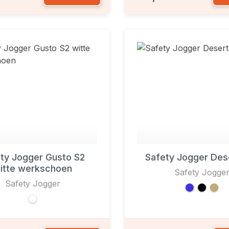
ty Jogger Gusto S2
Safety Jogger Des
itte werkschoen
Safety Jogge
Safety Jogger