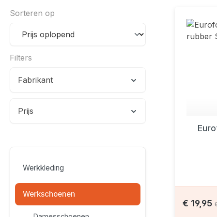
Sorteren op
Filters
Fabrikant
Prijs
Euro
Werkkleding
Werkschoenen
€ 19,95
Damesschoenen