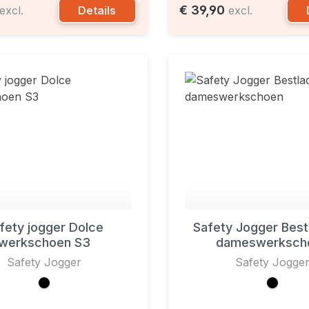
€ 39,90
Details
excl.
excl.
fety jogger Dolce
Safety Jogger Best
werkschoen S3
dameswerksch
Safety Jogger
Safety Jogge