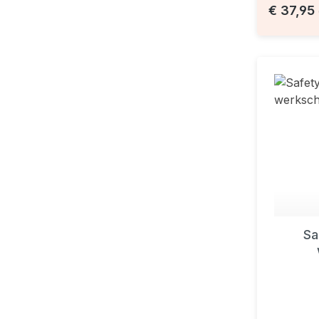
€ 37,95
Sa