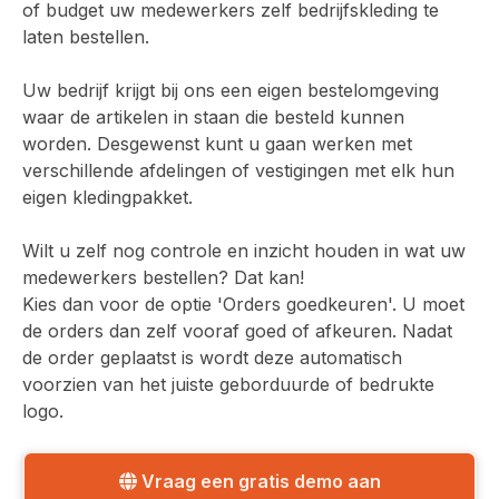
of budget uw medewerkers zelf bedrijfskleding te
laten bestellen.
Uw bedrijf krijgt bij ons een eigen bestelomgeving
waar de artikelen in staan die besteld kunnen
worden. Desgewenst kunt u gaan werken met
verschillende afdelingen of vestigingen met elk hun
eigen kledingpakket.
Wilt u zelf nog controle en inzicht houden in wat uw
medewerkers bestellen? Dat kan!
Kies dan voor de optie 'Orders goedkeuren'. U moet
de orders dan zelf vooraf goed of afkeuren. Nadat
de order geplaatst is wordt deze automatisch
voorzien van het juiste geborduurde of bedrukte
logo.
Vraag een gratis demo aan