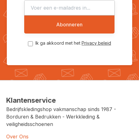
Abonneren
Ik ga akkoord met het
Privacy beleid
Klantenservice
Bedrijfskledingshop vakmanschap sinds 1987 -
Borduren & Bedrukken - Werkkleding &
veiligheidsschoenen
Over Ons