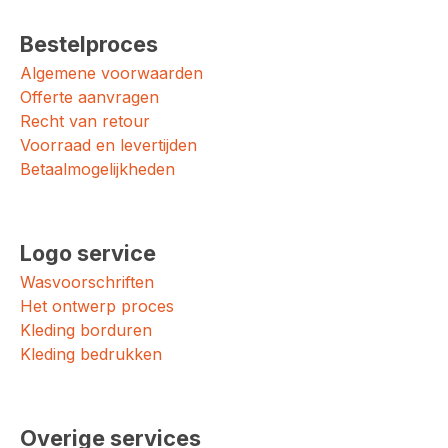
Bestelproces
Algemene voorwaarden
Offerte aanvragen
Recht van retour
Voorraad en levertijden
Betaalmogelijkheden
Logo service
Wasvoorschriften
Het ontwerp proces
Kleding borduren
Kleding bedrukken
Overige services