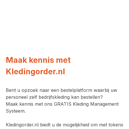
Maak kennis met
Kledingorder.nl
Bent u opzoek naar een bestelplatform waarbij uw
personeel zelf bedrijfskleding kan bestellen?
Maak kennis met ons GRATIS Kleding Management
Systeem.
Kledingorder.nl biedt u de mogelijkheid om met tokens