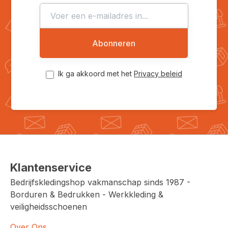
Abonneren
Ik ga akkoord met het
Privacy beleid
Klantenservice
Bedrijfskledingshop vakmanschap sinds 1987 -
Borduren & Bedrukken - Werkkleding &
veiligheidsschoenen
Over Ons