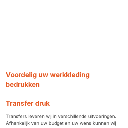
Voordelig uw werkkleding
bedrukken
Transfer druk
Transfers leveren wij in verschillende uitvoeringen.
Afhankelijk van uw budget en uw wens kunnen wij