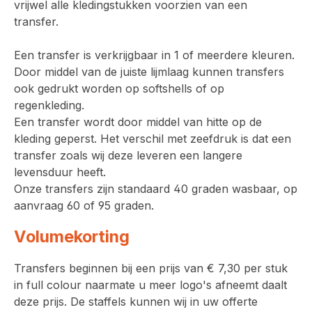
vrijwel alle kledingstukken voorzien van een
transfer.
Een transfer is verkrijgbaar in 1 of meerdere kleuren.
Door middel van de juiste lijmlaag kunnen transfers
ook gedrukt worden op softshells of op
regenkleding.
Een transfer wordt door middel van hitte op de
kleding geperst. Het verschil met zeefdruk is dat een
transfer zoals wij deze leveren een langere
levensduur heeft.
Onze transfers zijn standaard 40 graden wasbaar, op
aanvraag 60 of 95 graden.
Volumekorting
Transfers beginnen bij een prijs van € 7,30 per stuk
in full colour naarmate u meer logo's afneemt daalt
deze prijs. De staffels kunnen wij in uw offerte