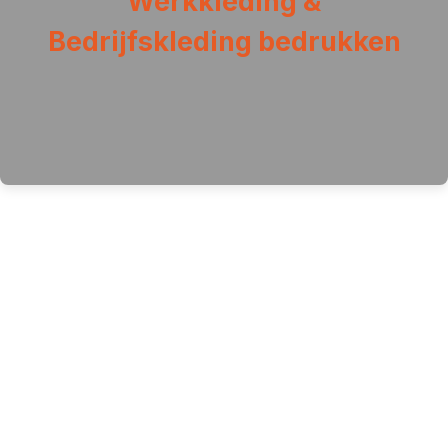
Werkkleding &
Bedrijfskleding bedrukken