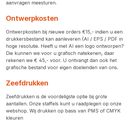
aanvragen meesturen.
Ontwerpkosten
Ontwerpkosten bij nieuwe orders €15,- indien u een
drukkersbestand kan aanleveren (AI / EPS / PDF in
hoge resolutie. Heeft u met AI een logo ontworpen?
Die kunnen we voor u grafisch natekenen, daar
rekenen we € 45,- voor. U ontvangt dan ook het
grafische bestand voor eigen doeleinden van ons.
Zeefdrukken
Zeefdrukken is de voordeligste optie bij grote
aantallen. Onze staffels kunt u raadplegen op onze
webshop. Wij drukken op basis van PMS of CMYK
kleuren