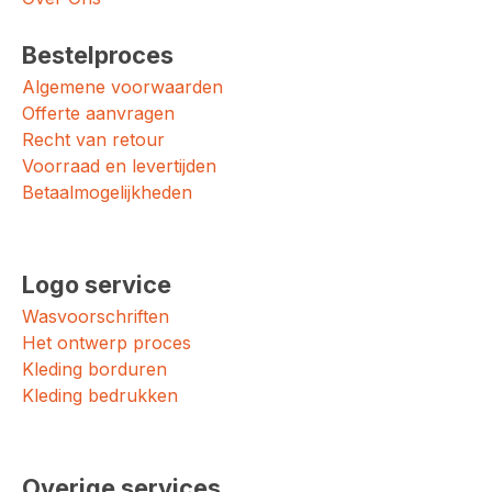
Bestelproces
Algemene voorwaarden
Offerte aanvragen
Recht van retour
Voorraad en levertijden
Betaalmogelijkheden
Logo service
Wasvoorschriften
Het ontwerp proces
Kleding borduren
Kleding bedrukken
Overige services