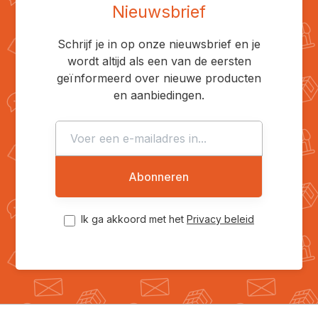
Nieuwsbrief
Schrijf je in op onze nieuwsbrief en je
wordt altijd als een van de eersten
geïnformeerd over nieuwe producten
en aanbiedingen.
Abonneren
Ik ga akkoord met het
Privacy beleid