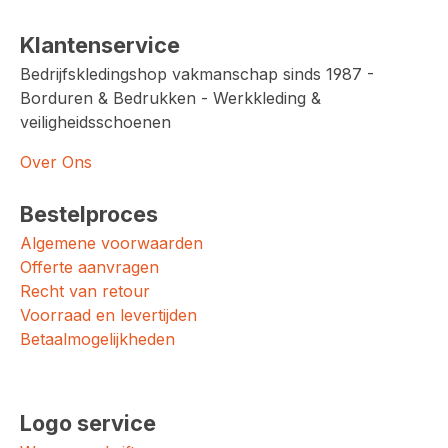
Klantenservice
Bedrijfskledingshop vakmanschap sinds 1987 -
Borduren & Bedrukken - Werkkleding &
veiligheidsschoenen
Over Ons
Bestelproces
Algemene voorwaarden
Offerte aanvragen
Recht van retour
Voorraad en levertijden
Betaalmogelijkheden
Logo service