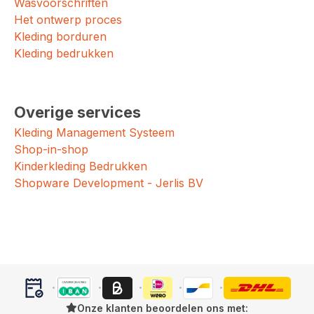
Wasvoorschriften
Het ontwerp proces
Kleding borduren
Kleding bedrukken
Overige services
Kleding Management Systeem
Shop-in-shop
Kinderkleding Bedrukken
Shopware Development - Jerlis BV
Onze klanten beoordelen ons met: