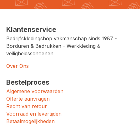
Klantenservice
Bedrijfskledingshop vakmanschap sinds 1987 -
Borduren & Bedrukken - Werkkleding &
veiligheidsschoenen
Over Ons
Bestelproces
Algemene voorwaarden
Offerte aanvragen
Recht van retour
Voorraad en levertijden
Betaalmogelijkheden