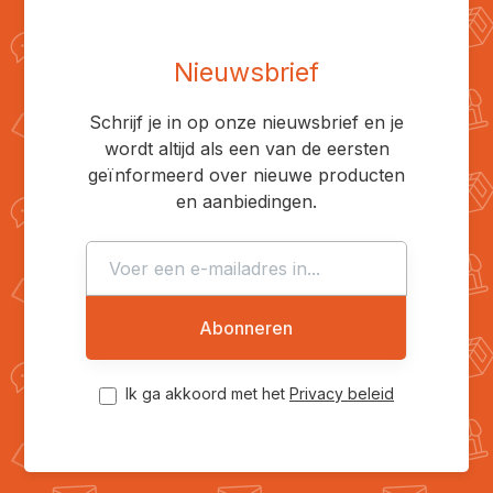
Nieuwsbrief
Schrijf je in op onze nieuwsbrief en je
wordt altijd als een van de eersten
geïnformeerd over nieuwe producten
en aanbiedingen.
Abonneren
Ik ga akkoord met het
Privacy beleid