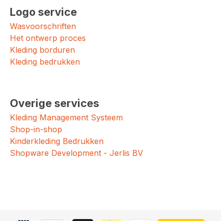
Logo service
Wasvoorschriften
Het ontwerp proces
Kleding borduren
Kleding bedrukken
Overige services
Kleding Management Systeem
Shop-in-shop
Kinderkleding Bedrukken
Shopware Development - Jerlis BV