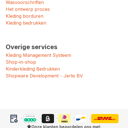
Wasvoorschriften
Het ontwerp proces
Kleding borduren
Kleding bedrukken
Overige services
Kleding Management Systeem
Shop-in-shop
Kinderkleding Bedrukken
Shopware Development - Jerlis BV
Onze klanten beoordelen ons met: