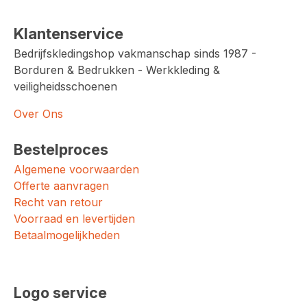
Klantenservice
Bedrijfskledingshop vakmanschap sinds 1987 -
Borduren & Bedrukken - Werkkleding &
veiligheidsschoenen
Over Ons
Bestelproces
Algemene voorwaarden
Offerte aanvragen
Recht van retour
Voorraad en levertijden
Betaalmogelijkheden
Logo service