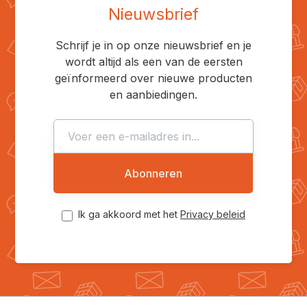
Nieuwsbrief
Schrijf je in op onze nieuwsbrief en je
wordt altijd als een van de eersten
geïnformeerd over nieuwe producten
en aanbiedingen.
Abonneren
Ik ga akkoord met het
Privacy beleid