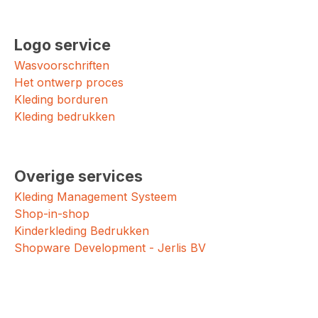
Logo service
Wasvoorschriften
Het ontwerp proces
Kleding borduren
Kleding bedrukken
Overige services
Kleding Management Systeem
Shop-in-shop
Kinderkleding Bedrukken
Shopware Development - Jerlis BV