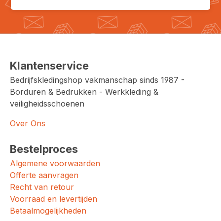
Klantenservice
Bedrijfskledingshop vakmanschap sinds 1987 -
Borduren & Bedrukken - Werkkleding &
veiligheidsschoenen
Over Ons
Bestelproces
Algemene voorwaarden
Offerte aanvragen
Recht van retour
Voorraad en levertijden
Betaalmogelijkheden