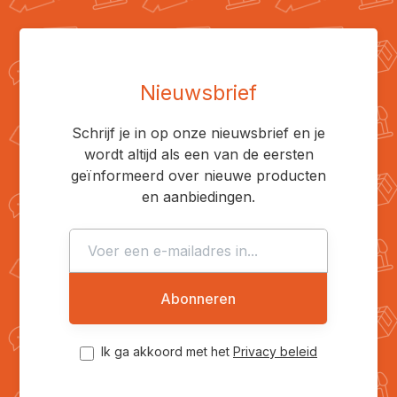
Nieuwsbrief
Schrijf je in op onze nieuwsbrief en je
wordt altijd als een van de eersten
geïnformeerd over nieuwe producten
en aanbiedingen.
Abonneren
Ik ga akkoord met het
Privacy beleid