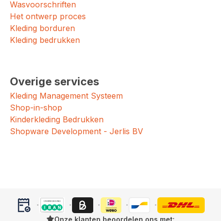
Wasvoorschriften
Het ontwerp proces
Kleding borduren
Kleding bedrukken
Overige services
Kleding Management Systeem
Shop-in-shop
Kinderkleding Bedrukken
Shopware Development - Jerlis BV
Onze klanten beoordelen ons met: