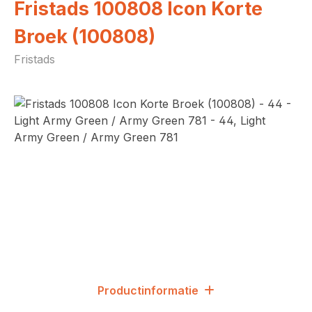
Fristads 100808 Icon Korte
Broek (100808)
Fristads
Afbeeldingengalerij overslaan
Productinformatie