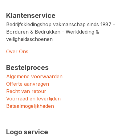
Klantenservice
Bedrijfskledingshop vakmanschap sinds 1987 -
Borduren & Bedrukken - Werkkleding &
veiligheidsschoenen
Over Ons
Bestelproces
Algemene voorwaarden
Offerte aanvragen
Recht van retour
Voorraad en levertijden
Betaalmogelijkheden
Logo service