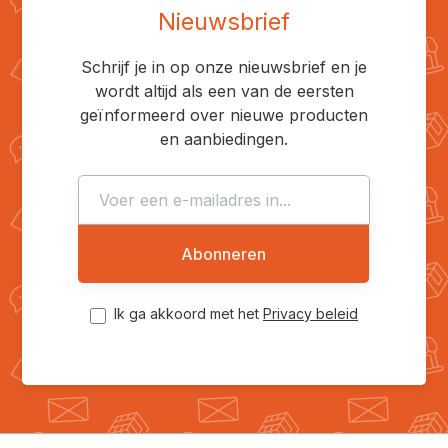
Nieuwsbrief
Schrijf je in op onze nieuwsbrief en je
wordt altijd als een van de eersten
geïnformeerd over nieuwe producten
en aanbiedingen.
Abonneren
Ik ga akkoord met het
Privacy beleid