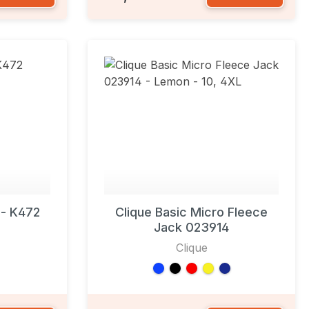
 - K472
Clique Basic Micro Fleece
Jack 023914
Clique