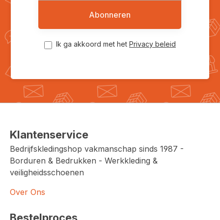
Abonneren
Ik ga akkoord met het
Privacy beleid
Klantenservice
Bedrijfskledingshop vakmanschap sinds 1987 -
Borduren & Bedrukken - Werkkleding &
veiligheidsschoenen
Over Ons
Bestelproces