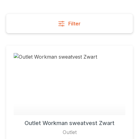
Filter
Outlet Workman sweatvest Zwart
Outlet