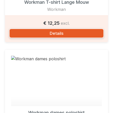
Workman T-shirt Lange Mouw
Workman
€ 12,25
excl.
Details
Workman dames poloshirt