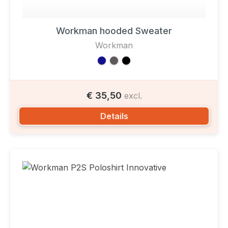
Workman hooded Sweater
Workman
€ 35,50
excl.
Details