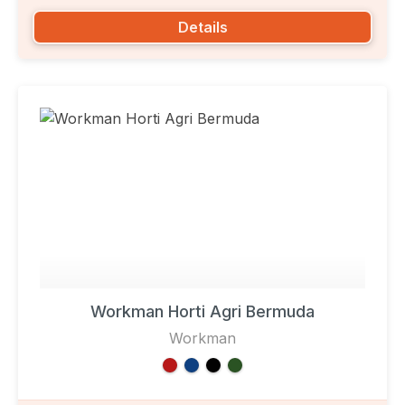
Details
Workman Horti Agri Bermuda
Workman