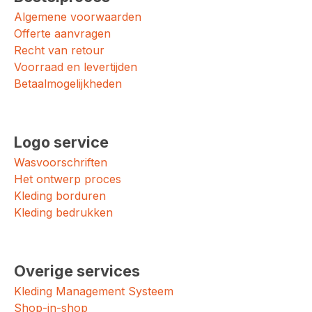
Algemene voorwaarden
Offerte aanvragen
Recht van retour
Voorraad en levertijden
Betaalmogelijkheden
Logo service
Wasvoorschriften
Het ontwerp proces
Kleding borduren
Kleding bedrukken
Overige services
Kleding Management Systeem
Shop-in-shop