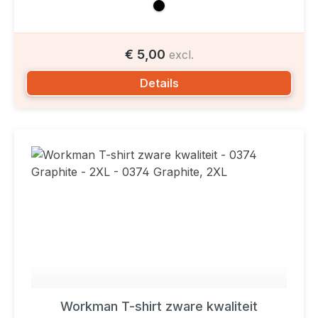
€ 5,00
excl.
Details
Workman T-shirt zware kwaliteit