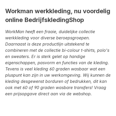
Workman werkkleding, nu voordelig
online BedrijfskledingShop
WorkMan heeft een fraaie, duidelijke collectie
werkkleding voor diverse beroepsgroepen.
Daarnaast is deze productlijn uitstekend te
combineren met de collectie bi-colour t-shirts, polo's
en sweaters. Er is sterk gelet op handige
eigenschappen, pasvorm en functies van de kleding.
Tevens is veel kleding 60 graden wasbaar wat een
pluspunt kan zijn in uw werkomgeving. Wij kunnen de
kleding desgewenst borduren of bedrukken, dit kan
ook met 60 of 90 graden wasbare transfers! Vraag
een prijsopgave direct aan via de webshop.