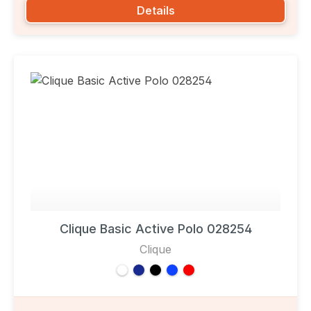
Details
Clique Basic Active Polo 028254
Clique