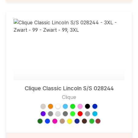
Clique Classic Lincoln S/S 028244
Clique