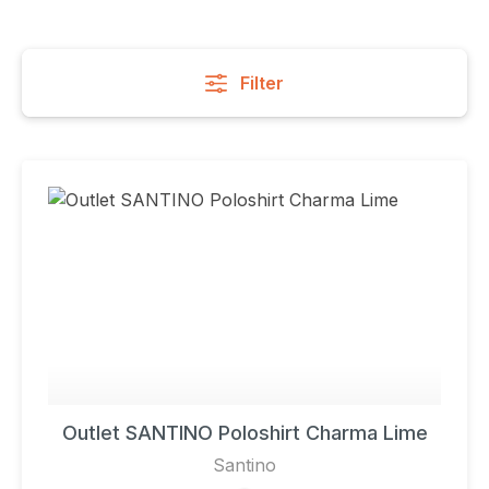
Filter
Outlet SANTINO Poloshirt Charma Lime
Santino