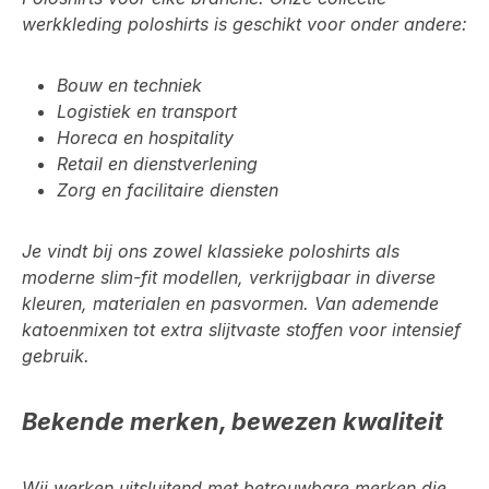
werkkleding poloshirts is geschikt voor onder andere:
Bouw en techniek
Logistiek en transport
Horeca en hospitality
Retail en dienstverlening
Zorg en facilitaire diensten
Je vindt bij ons zowel klassieke poloshirts als
moderne slim-fit modellen, verkrijgbaar in diverse
kleuren, materialen en pasvormen. Van ademende
katoenmixen tot extra slijtvaste stoffen voor intensief
gebruik.
Bekende merken, bewezen kwaliteit
Wij werken uitsluitend met betrouwbare merken die