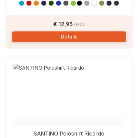
€ 12,95
excl.
Details
SANTINO Poloshirt Ricardo