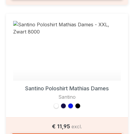
Santino Poloshirt Mathias Dames
Santino
€ 11,95
excl.