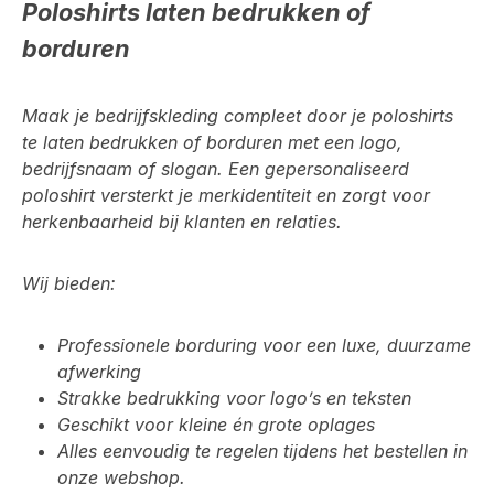
Poloshirts laten bedrukken of
borduren
Maak je bedrijfskleding compleet door je poloshirts
te laten bedrukken of borduren met een logo,
bedrijfsnaam of slogan. Een gepersonaliseerd
poloshirt versterkt je merkidentiteit en zorgt voor
herkenbaarheid bij klanten en relaties.
Wij bieden:
Professionele borduring voor een luxe, duurzame
afwerking
Strakke bedrukking voor logo’s en teksten
Geschikt voor kleine én grote oplages
Alles eenvoudig te regelen tijdens het bestellen in
onze webshop.