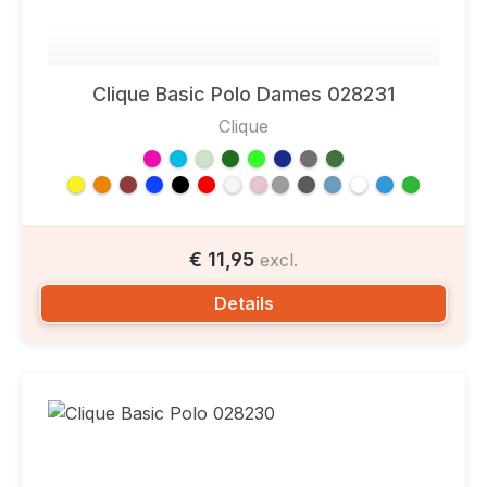
Clique Basic Polo Dames 028231
Clique
€ 11,95
excl.
Details