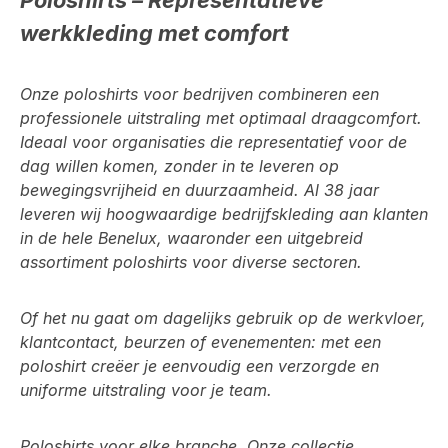
werkkleding met comfort
Onze poloshirts voor bedrijven combineren een
professionele uitstraling met optimaal draagcomfort.
Ideaal voor organisaties die representatief voor de
dag willen komen, zonder in te leveren op
bewegingsvrijheid en duurzaamheid. Al 38 jaar
leveren wij hoogwaardige bedrijfskleding aan klanten
in de hele Benelux, waaronder een uitgebreid
assortiment poloshirts voor diverse sectoren.
Of het nu gaat om dagelijks gebruik op de werkvloer,
klantcontact, beurzen of evenementen: met een
poloshirt creëer je eenvoudig een verzorgde en
uniforme uitstraling voor je team.
Poloshirts voor elke branche. Onze collectie