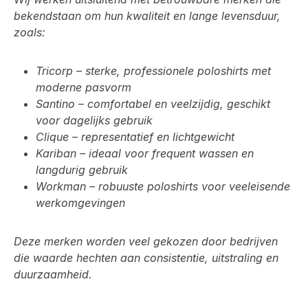
bekendstaan om hun kwaliteit en lange levensduur,
zoals:
Tricorp – sterke, professionele poloshirts met
moderne pasvorm
Santino – comfortabel en veelzijdig, geschikt
voor dagelijks gebruik
Clique – representatief en lichtgewicht
Kariban – ideaal voor frequent wassen en
langdurig gebruik
Workman – robuuste poloshirts voor veeleisende
werkomgevingen
Deze merken worden veel gekozen door bedrijven
die waarde hechten aan consistentie, uitstraling en
duurzaamheid.