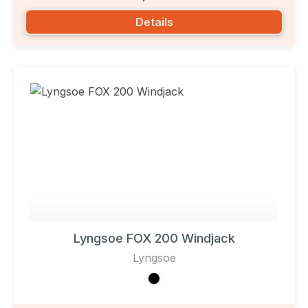
Details
Lyngsoe FOX 200 Windjack
Lyngsoe