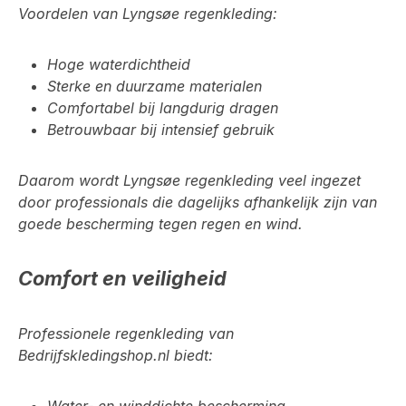
Voordelen van Lyngsøe regenkleding:
Hoge waterdichtheid
Sterke en duurzame materialen
Comfortabel bij langdurig dragen
Betrouwbaar bij intensief gebruik
Daarom wordt Lyngsøe regenkleding veel ingezet
door professionals die dagelijks afhankelijk zijn van
goede bescherming tegen regen en wind.
Comfort en veiligheid
Professionele regenkleding van
Bedrijfskledingshop.nl biedt: