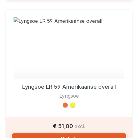
Lyngsoe LR 59 Amerikaanse overall
Lyngsoe
€ 51,00
excl.