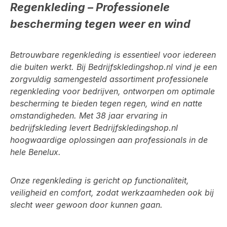
Regenkleding – Professionele
bescherming tegen weer en wind
Betrouwbare
regenkleding
is essentieel voor iedereen
die buiten werkt. Bij
Bedrijfskledingshop.nl
vind je een
zorgvuldig samengesteld assortiment
professionele
regenkleding voor bedrijven
, ontworpen om optimale
bescherming te bieden tegen regen, wind en natte
omstandigheden. Met
38 jaar ervaring in
bedrijfskleding
levert Bedrijfskledingshop.nl
hoogwaardige oplossingen aan professionals in de
hele Benelux
.
Onze regenkleding is gericht op functionaliteit,
veiligheid en comfort, zodat werkzaamheden ook bij
slecht weer gewoon door kunnen gaan.