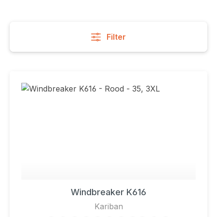
Filter
Windbreaker K616
Kariban