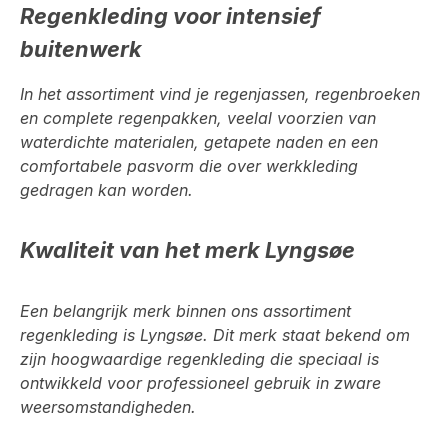
Regenkleding voor intensief
buitenwerk
In het assortiment vind je
regenjassen, regenbroeken
en complete regenpakken
, veelal voorzien van
waterdichte materialen, getapete naden en een
comfortabele pasvorm die over werkkleding
gedragen kan worden.
Kwaliteit van het merk Lyngsøe
Een belangrijk merk binnen ons assortiment
regenkleding is
Lyngsøe
. Dit merk staat bekend om
zijn hoogwaardige regenkleding die speciaal is
ontwikkeld voor professioneel gebruik in zware
weersomstandigheden.