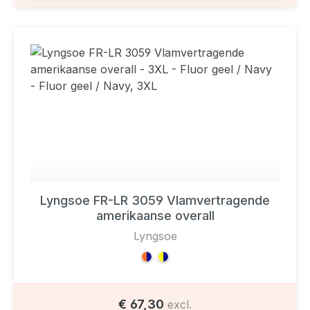
Lyngsoe FR-LR 3059 Vlamvertragende
amerikaanse overall
Lyngsoe
€ 67,30
excl.