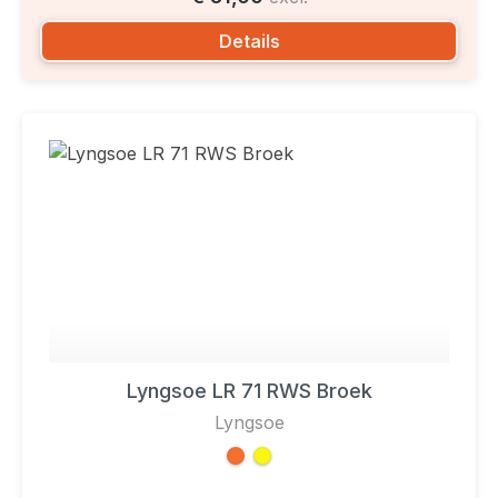
Details
Lyngsoe LR 71 RWS Broek
Lyngsoe