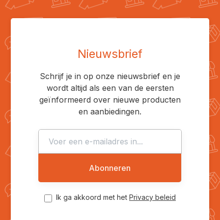
Nieuwsbrief
Schrijf je in op onze nieuwsbrief en je
wordt altijd als een van de eersten
geïnformeerd over nieuwe producten
en aanbiedingen.
Abonneren
Ik ga akkoord met het
Privacy beleid