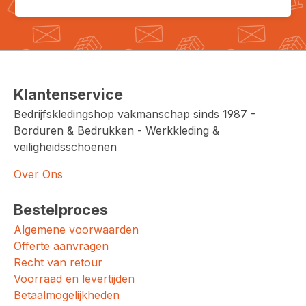
Klantenservice
Bedrijfskledingshop vakmanschap sinds 1987 -
Borduren & Bedrukken - Werkkleding &
veiligheidsschoenen
Over Ons
Bestelproces
Algemene voorwaarden
Offerte aanvragen
Recht van retour
Voorraad en levertijden
Betaalmogelijkheden