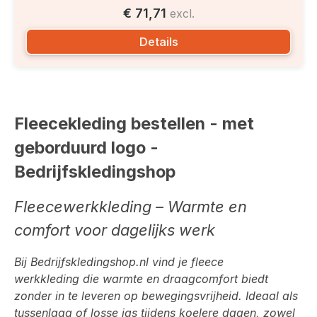
€ 71,71
excl.
Details
Fleecekleding bestellen - met
geborduurd logo -
Bedrijfskledingshop
Fleecewerkkleding – Warmte en
comfort voor dagelijks werk
Bij
Bedrijfskledingshop.nl
vind je fleece
werkkleding die warmte en draagcomfort biedt
zonder in te leveren op bewegingsvrijheid. Ideaal als
tussenlaag of losse jas tijdens koelere dagen, zowel