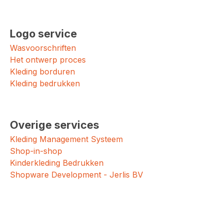
Logo service
Wasvoorschriften
Het ontwerp proces
Kleding borduren
Kleding bedrukken
Overige services
Kleding Management Systeem
Shop-in-shop
Kinderkleding Bedrukken
Shopware Development - Jerlis BV