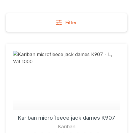
Filter
Kariban microfleece jack dames K907
Kariban