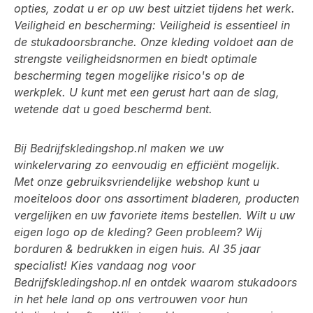
opties, zodat u er op uw best uitziet tijdens het werk.
Veiligheid en bescherming: Veiligheid is essentieel in
de stukadoorsbranche. Onze kleding voldoet aan de
strengste veiligheidsnormen en biedt optimale
bescherming tegen mogelijke risico's op de
werkplek. U kunt met een gerust hart aan de slag,
wetende dat u goed beschermd bent.
Bij Bedrijfskledingshop.nl maken we uw
winkelervaring zo eenvoudig en efficiënt mogelijk.
Met onze gebruiksvriendelijke webshop kunt u
moeiteloos door ons assortiment bladeren, producten
vergelijken en uw favoriete items bestellen. Wilt u uw
eigen logo op de kleding? Geen probleem? Wij
borduren & bedrukken in eigen huis. Al 35 jaar
specialist! Kies vandaag nog voor
Bedrijfskledingshop.nl en ontdek waarom stukadoors
in het hele land op ons vertrouwen voor hun