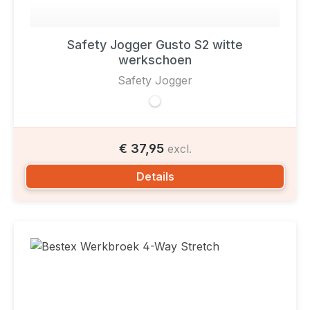
Safety Jogger Gusto S2 witte
werkschoen
Safety Jogger
€ 37,95
excl.
Details