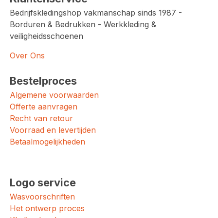
Bedrijfskledingshop vakmanschap sinds 1987 -
Borduren & Bedrukken - Werkkleding &
veiligheidsschoenen
Over Ons
Bestelproces
Algemene voorwaarden
Offerte aanvragen
Recht van retour
Voorraad en levertijden
Betaalmogelijkheden
Logo service
Wasvoorschriften
Het ontwerp proces