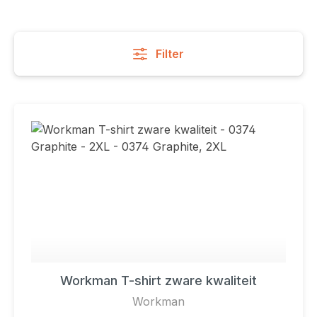
Filter
Workman T-shirt zware kwaliteit
Workman