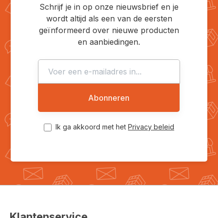
Schrijf je in op onze nieuwsbrief en je
wordt altijd als een van de eersten
geïnformeerd over nieuwe producten
en aanbiedingen.
Abonneren
Ik ga akkoord met het
Privacy beleid
Klantenservice