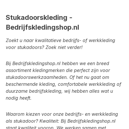
Stukadoorskleding -
Bedrijfskledingshop.nl
Zoekt u naar kwalitatieve bedrijfs- of werkkleding
voor stukadoors? Zoek niet verder!
Bij Bedrijfskledingshop.nl hebben we een breed
assortiment kledingmerken die perfect zijn voor
stukadoorswerkzaamheden. Of het nu gaat om
beschermende kleding, comfortabele werkkleding of
duurzame bedrijfskleding, wij hebben alles wat u
nodig heeft.
Waarom kiezen voor onze bedrijfs- en werkkleding
als stukadoor? Kwaliteit: Bij Bedrijfskledingshop.nl
staat kwaliteit voorop. We werken samen met