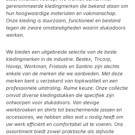
gerenommeerde kledingmerken die bekend staan om
hun hoogwaardige materialen en vakmanschap.
Onze kleding is duurzaam, functioneel en bestand
tegen de zware omstandigheden waarin stukadoors
werken.
We bieden een uitgebreide selectie van de beste
kledingmerken in de industrie. Bestex, Tricorp,
Havep, Workman, Fristads en Santino zijn slechts
enkele van de merken die we aanbieden. Met deze
merken bent u verzekerd van topkwaliteit en een
professionele uitstraling. Ruime keuze: Onze collectie
omvat diverse kledingstukken die specifiek zijn
ontworpen voor stukadoors. Van stevige
werkbroeken en shirts tot beschermende jassen en
accessoires, we hebben alles wat u nodig heeft om
uw werk efficiënt en comfortabel uit te voeren. Ons
assortiment biedt zowel praktische als stijlvolle