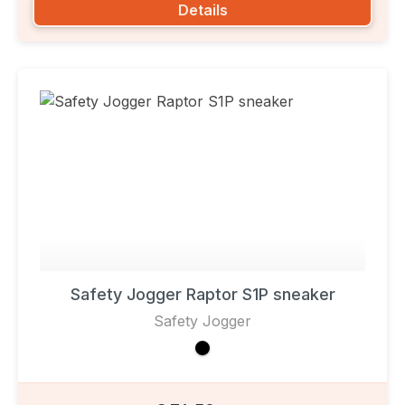
Details
Safety Jogger Raptor S1P sneaker
Safety Jogger