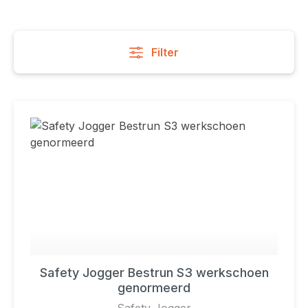
Filter
Safety Jogger Bestrun S3 werkschoen
genormeerd
Safety Jogger