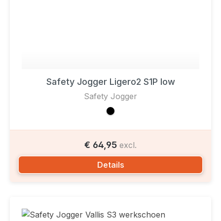
Safety Jogger Ligero2 S1P low
Safety Jogger
€ 64,95
excl.
Details