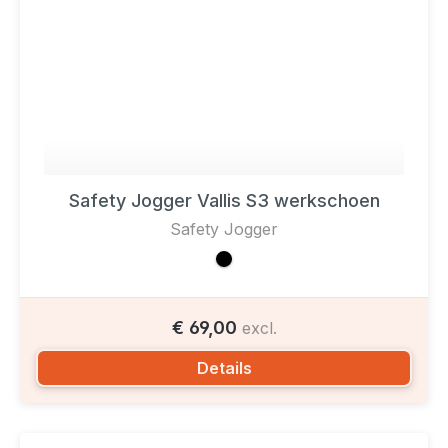
Safety Jogger Vallis S3 werkschoen
Safety Jogger
€ 69,00
excl.
Details