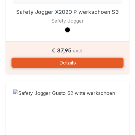
Safety Jogger X2020 P werkschoen S3
Safety Jogger
€ 37,95
excl.
Details