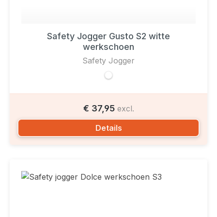
Safety Jogger Gusto S2 witte
werkschoen
Safety Jogger
€ 37,95
excl.
Details