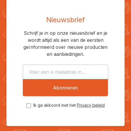
Nieuwsbrief
Schrijf je in op onze nieuwsbrief en je
wordt altijd als een van de eersten
geïnformeerd over nieuwe producten
en aanbiedingen.
Abonneren
Ik ga akkoord met het
Privacy beleid