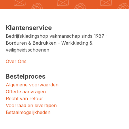
Klantenservice
Bedrijfskledingshop vakmanschap sinds 1987 -
Borduren & Bedrukken - Werkkleding &
veiligheidsschoenen
Over Ons
Bestelproces
Algemene voorwaarden
Offerte aanvragen
Recht van retour
Voorraad en levertijden
Betaalmogelijkheden