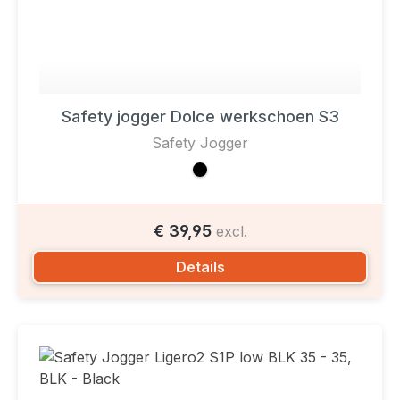
Safety jogger Dolce werkschoen S3
Safety Jogger
€ 39,95
excl.
Details