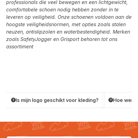
professionals die veel bewegen en een lichtgewicht,
comfortabele schoen nodig hebben zonder in te
leveren op veiligheid. Onze schoenen voldoen aan de
hoogste veiligheidsnormen, met opties zoals stalen
neuzen, antislipzolen en waterbestendigheid. Merken
zoals SafetyJogger en Grisport behoren tot ons
assortiment
Is mijn logo geschikt voor kleding?
Hoe werkt