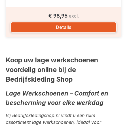
€ 98,95
excl.
Details
Koop uw lage werkschoenen
voordelig online bij de
Bedrijfskleding Shop
Lage Werkschoenen – Comfort en
bescherming voor elke werkdag
Bij
Bedrijfskledingshop.nl
vindt u een ruim
assortiment
lage werkschoenen
, ideaal voor