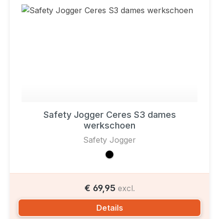
Safety Jogger Ceres S3 dames
werkschoen
Safety Jogger
€ 69,95
excl.
Details