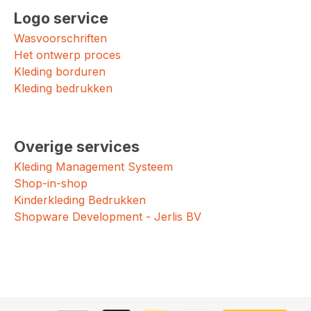
Logo service
Wasvoorschriften
Het ontwerp proces
Kleding borduren
Kleding bedrukken
Overige services
Kleding Management Systeem
Shop-in-shop
Kinderkleding Bedrukken
Shopware Development - Jerlis BV