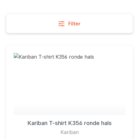
Filter
Kariban T-shirt K356 ronde hals
Kariban