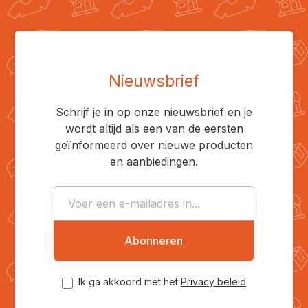
Nieuwsbrief
Schrijf je in op onze nieuwsbrief en je
wordt altijd als een van de eersten
geïnformeerd over nieuwe producten
en aanbiedingen.
Abonneren
Ik ga akkoord met het
Privacy beleid