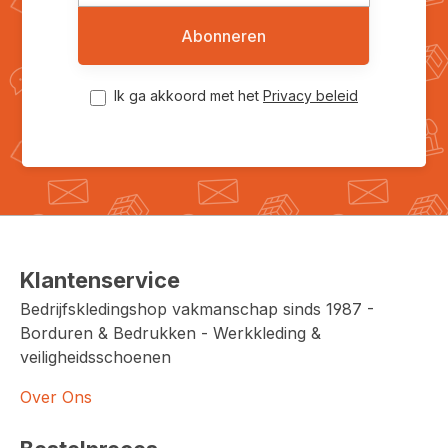
Abonneren
Ik ga akkoord met het
Privacy beleid
Klantenservice
Bedrijfskledingshop vakmanschap sinds 1987 -
Borduren & Bedrukken - Werkkleding &
veiligheidsschoenen
Over Ons