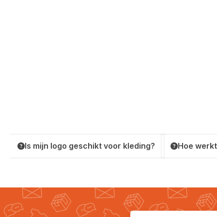
Is mijn logo geschikt voor kleding?
Hoe werkt