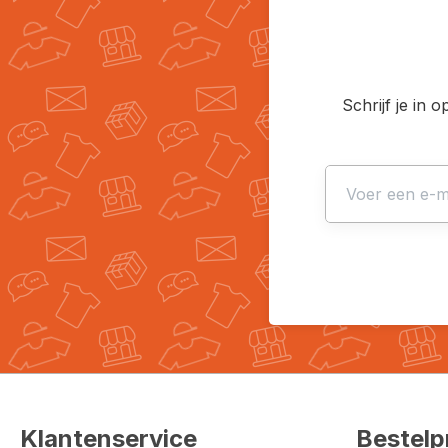
Schrijf je in 
Klantenservice
Bestelp