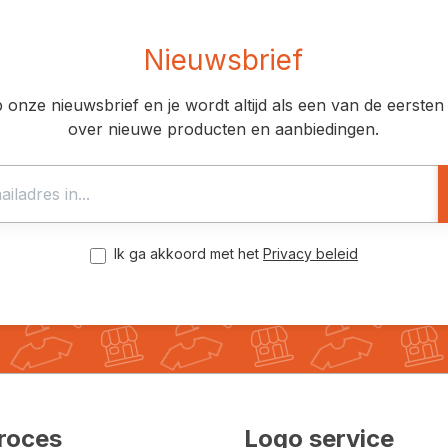
Nieuwsbrief
op onze nieuwsbrief en je wordt altijd als een van de eerst
over nieuwe producten en aanbiedingen.
Ik ga akkoord met het
Privacy beleid
roces
Logo service