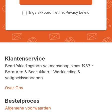
Ik ga akkoord met het
Privacy beleid
Klantenservice
Bedrijfskledingshop vakmanschap sinds 1987 -
Borduren & Bedrukken - Werkkleding &
veiligheidsschoenen
Over Ons
Bestelproces
Algemene voorwaarden