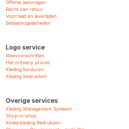
Offerte aanvragen
Recht van retour
Voorraad en levertijden
Betaalmogelijkheden
Logo service
Wasvoorschriften
Het ontwerp proces
Kleding borduren
Kleding bedrukken
Overige services
Kleding Management Systeem
Shop-in-shop
Kinderkleding Bedrukken