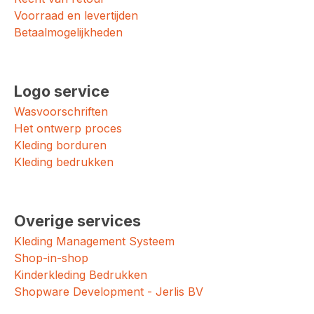
Voorraad en levertijden
Betaalmogelijkheden
Logo service
Wasvoorschriften
Het ontwerp proces
Kleding borduren
Kleding bedrukken
Overige services
Kleding Management Systeem
Shop-in-shop
Kinderkleding Bedrukken
Shopware Development - Jerlis BV