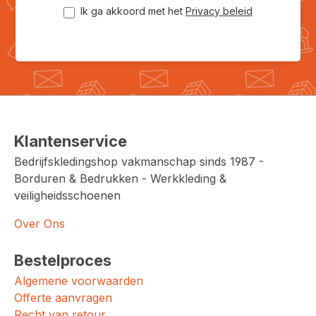
Ik ga akkoord met het
Privacy beleid
Klantenservice
Bedrijfskledingshop vakmanschap sinds 1987 -
Borduren & Bedrukken - Werkkleding &
veiligheidsschoenen
Over Ons
Bestelproces
Algemene voorwaarden
Offerte aanvragen
Recht van retour