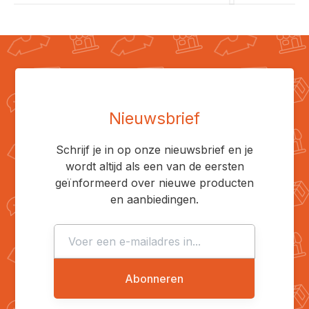
Nieuwsbrief
Schrijf je in op onze nieuwsbrief en je
wordt altijd als een van de eersten
geïnformeerd over nieuwe producten
en aanbiedingen.
Abonneren