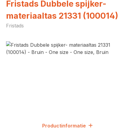
Fristads Dubbele spijker-
materiaaltas 21331 (100014)
Fristads
Afbeeldingengalerij overslaan
Productinformatie