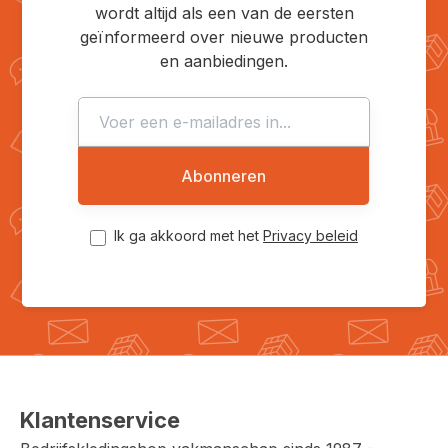
wordt altijd als een van de eersten
geïnformeerd over nieuwe producten
en aanbiedingen.
Abonneren
Ik ga akkoord met het
Privacy beleid
Klantenservice