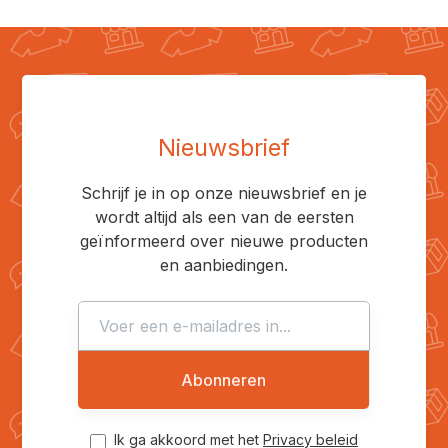
Nieuwsbrief
Schrijf je in op onze nieuwsbrief en je
wordt altijd als een van de eersten
geïnformeerd over nieuwe producten
en aanbiedingen.
Abonneren
Ik ga akkoord met het
Privacy beleid