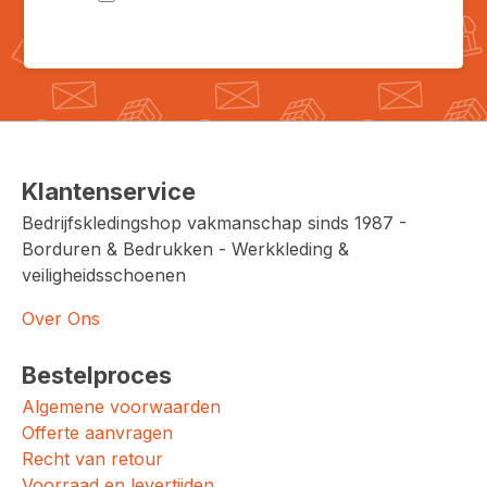
Klantenservice
Bedrijfskledingshop vakmanschap sinds 1987 -
Borduren & Bedrukken - Werkkleding &
veiligheidsschoenen
Over Ons
Bestelproces
Algemene voorwaarden
Offerte aanvragen
Recht van retour
Voorraad en levertijden