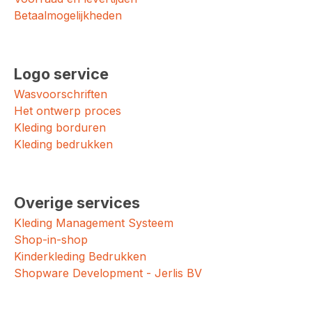
Betaalmogelijkheden
Logo service
Wasvoorschriften
Het ontwerp proces
Kleding borduren
Kleding bedrukken
Overige services
Kleding Management Systeem
Shop-in-shop
Kinderkleding Bedrukken
Shopware Development - Jerlis BV