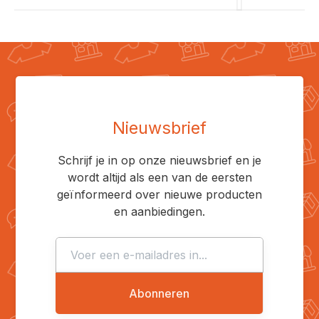
Nieuwsbrief
Schrijf je in op onze nieuwsbrief en je
wordt altijd als een van de eersten
geïnformeerd over nieuwe producten
en aanbiedingen.
Abonneren