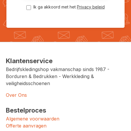
Ik ga akkoord met het
Privacy beleid
Klantenservice
Bedrijfskledingshop vakmanschap sinds 1987 -
Borduren & Bedrukken - Werkkleding &
veiligheidsschoenen
Over Ons
Bestelproces
Algemene voorwaarden
Offerte aanvragen