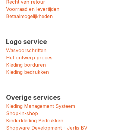
Recht van retour
Voorraad en levertijden
Betaalmogelijkheden
Logo service
Wasvoorschriften
Het ontwerp proces
Kleding borduren
Kleding bedrukken
Overige services
Kleding Management Systeem
Shop-in-shop
Kinderkleding Bedrukken
Shopware Development - Jerlis BV