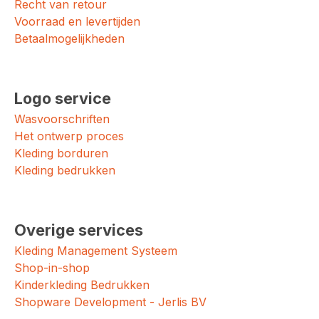
Recht van retour
Voorraad en levertijden
Betaalmogelijkheden
Logo service
Wasvoorschriften
Het ontwerp proces
Kleding borduren
Kleding bedrukken
Overige services
Kleding Management Systeem
Shop-in-shop
Kinderkleding Bedrukken
Shopware Development - Jerlis BV