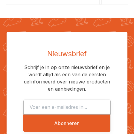
Nieuwsbrief
Schrijf je in op onze nieuwsbrief en je
wordt altijd als een van de eersten
geïnformeerd over nieuwe producten
en aanbiedingen.
Abonneren