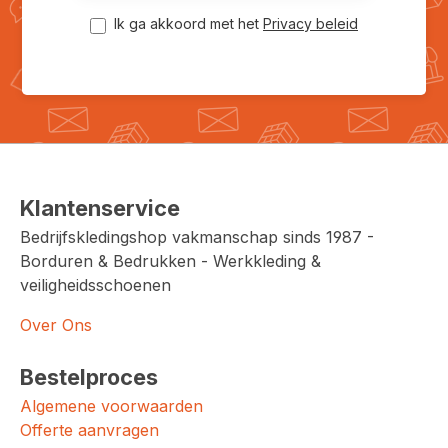
Ik ga akkoord met het
Privacy beleid
Klantenservice
Bedrijfskledingshop vakmanschap sinds 1987 -
Borduren & Bedrukken - Werkkleding &
veiligheidsschoenen
Over Ons
Bestelproces
Algemene voorwaarden
Offerte aanvragen