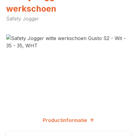
werkschoen
Safety Jogger
Afbeeldingengalerij overslaan
Productinformatie