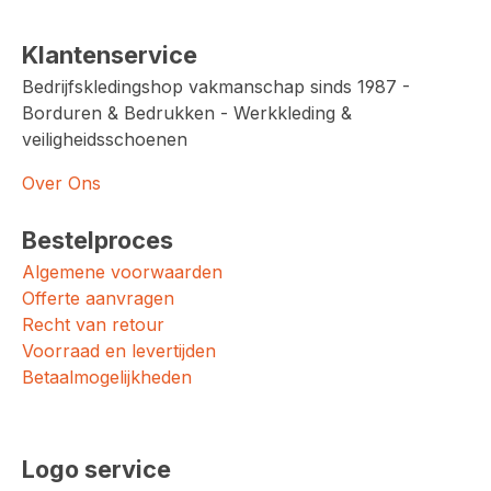
Klantenservice
Bedrijfskledingshop vakmanschap sinds 1987 -
Borduren & Bedrukken - Werkkleding &
veiligheidsschoenen
Over Ons
Bestelproces
Algemene voorwaarden
Offerte aanvragen
Recht van retour
Voorraad en levertijden
Betaalmogelijkheden
Logo service