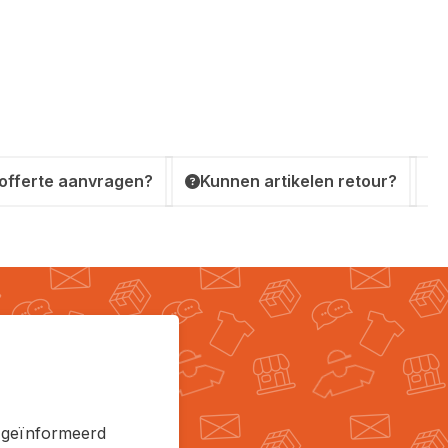
 offerte aanvragen?
Kunnen artikelen retour?
en geïnformeerd