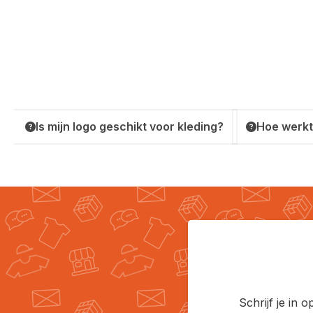
Is mijn logo geschikt voor kleding?
Hoe werkt
Schrijf je in 