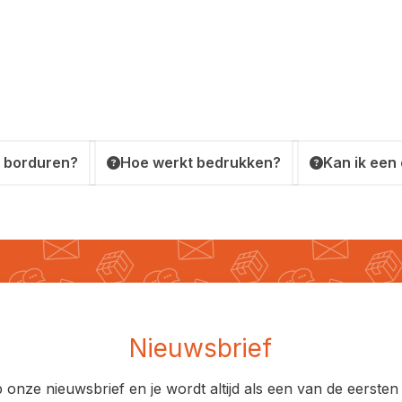
 borduren?
Hoe werkt bedrukken?
Kan ik een
Nieuwsbrief
op onze nieuwsbrief en je wordt altijd als een van de eerst