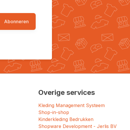
Abonneren
Overige services
Kleding Management Systeem
Shop-in-shop
Kinderkleding Bedrukken
Shopware Development - Jerlis BV