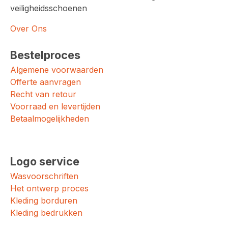
veiligheidsschoenen
Over Ons
Bestelproces
Algemene voorwaarden
Offerte aanvragen
Recht van retour
Voorraad en levertijden
Betaalmogelijkheden
Logo service
Wasvoorschriften
Het ontwerp proces
Kleding borduren
Kleding bedrukken