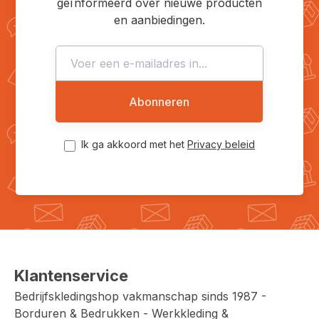
geïnformeerd over nieuwe producten
en aanbiedingen.
Abonneren
Ik ga akkoord met het
Privacy beleid
Klantenservice
Bedrijfskledingshop vakmanschap sinds 1987 -
Borduren & Bedrukken - Werkkleding &