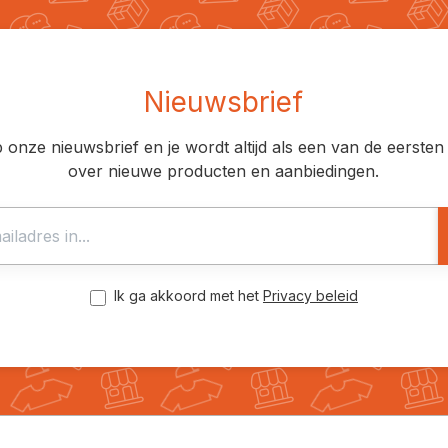
Nieuwsbrief
op onze nieuwsbrief en je wordt altijd als een van de eerst
over nieuwe producten en aanbiedingen.
Ik ga akkoord met het
Privacy beleid