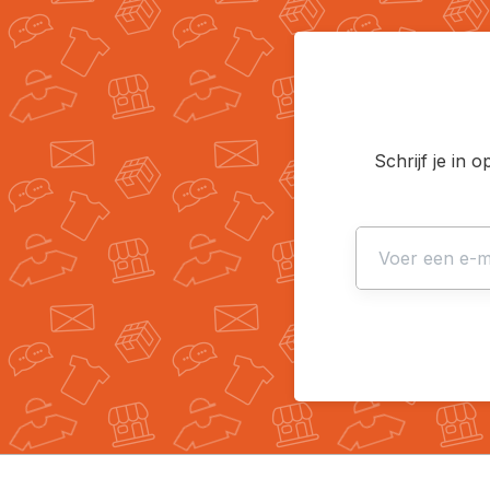
Schrijf je in 