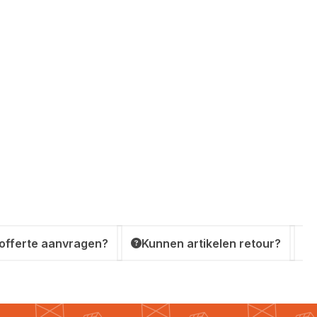
 offerte aanvragen?
Kunnen artikelen retour?