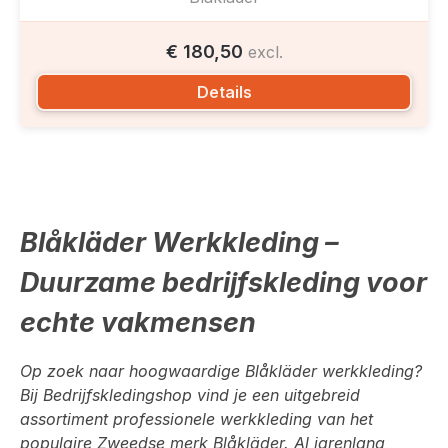
€ 180,50
excl.
Details
Blåkläder Werkkleding –
Duurzame bedrijfskleding voor
echte vakmensen
Op zoek naar hoogwaardige Blåkläder werkkleding?
Bij Bedrijfskledingshop vind je een uitgebreid
assortiment professionele werkkleding van het
populaire Zweedse merk Blåkläder. Al jarenlang