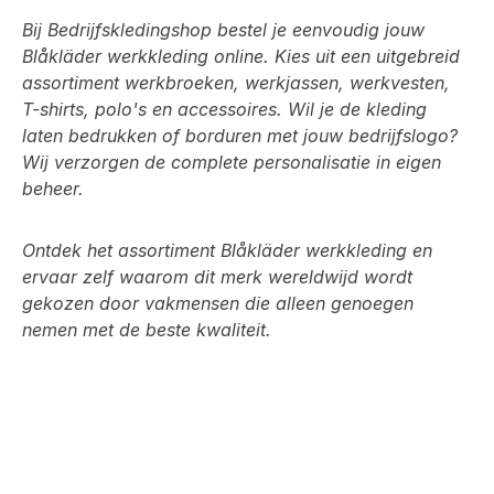
Bij Bedrijfskledingshop bestel je eenvoudig jouw
Blåkläder werkkleding online. Kies uit een uitgebreid
assortiment werkbroeken, werkjassen, werkvesten,
T-shirts, polo's en accessoires. Wil je de kleding
laten bedrukken of borduren met jouw bedrijfslogo?
Wij verzorgen de complete personalisatie in eigen
beheer.
Ontdek het assortiment Blåkläder werkkleding en
ervaar zelf waarom dit merk wereldwijd wordt
gekozen door vakmensen die alleen genoegen
nemen met de beste kwaliteit.