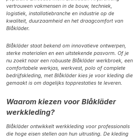
vertrouwen vakmensen in de bouw, techniek,
logistiek, installatiebranche en industrie op de
kwaliteit, duurzaamheid en het draagcomfort van
Blåkläder.
Blåkläder staat bekend om innovatieve ontwerpen,
sterke materialen en een uitstekende pasvorm. Of je
nu zoekt naar een robuuste Blåkläder werkbroek, een
comfortabele werkjas, werkvest, polo of complete
bedrijfskleding, met Blåkläder kies je voor kleding die
gemaakt is om dagelijks topprestaties te leveren.
Waarom kiezen voor Blåkläder
werkkleding?
Blåkläder ontwikkelt werkkleding voor professionals
die hoge eisen stellen aan hun uitrusting. De kleding