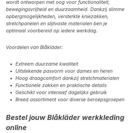
wordt ontworpen met oog voor functionaliteit,
bewegingsvrijheid en duurzaamheid. Dankzij slimme
opbergmogelijkheden, versterkte kniezakken,
stretchpanelen en slijtvaste materialen ben je
optimaal voorbereid op iedere werkdag.
Voordelen van Blåkläder:
Extreem duurzame kwaliteit
Uitstekende pasvorm voor dames en heren
Hoog draagcomfort dankzij stretchmaterialen
Functionele zakken en praktische details
Geschikt voor intensief dagelijks gebruik
Breed assortiment voor diverse beroepsgroepen
Bestel jouw Blåkläder werkkleding
online