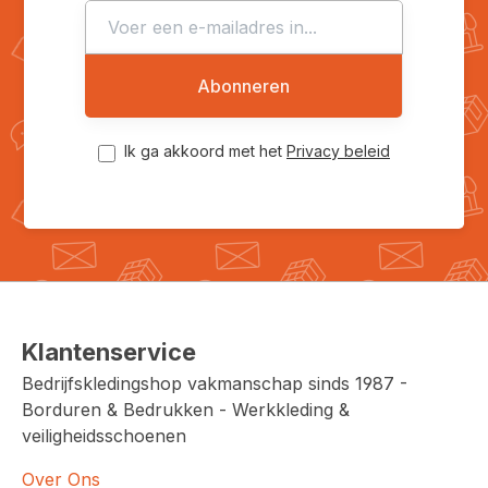
Abonneren
Ik ga akkoord met het
Privacy beleid
Klantenservice
Bedrijfskledingshop vakmanschap sinds 1987 -
Borduren & Bedrukken - Werkkleding &
veiligheidsschoenen
Over Ons