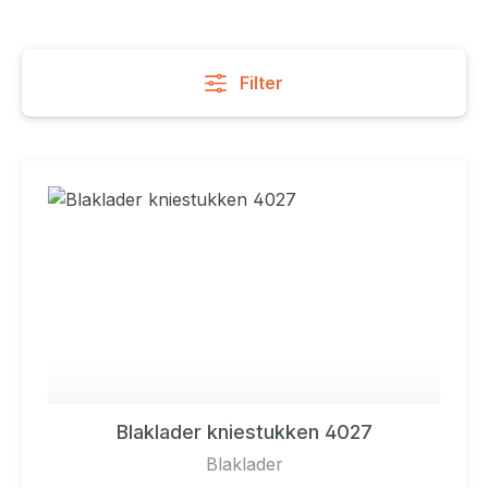
Filter
Blaklader kniestukken 4027
Blaklader