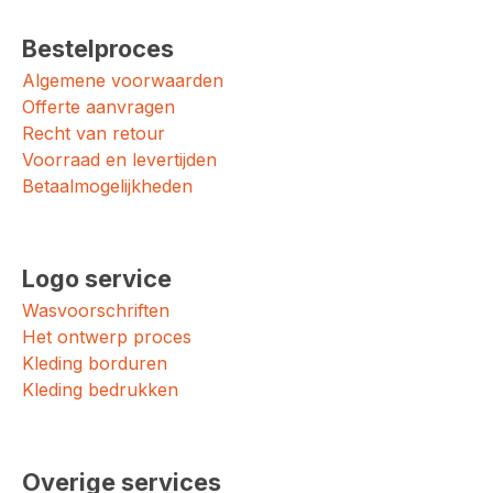
Bestelproces
Algemene voorwaarden
Offerte aanvragen
Recht van retour
Voorraad en levertijden
Betaalmogelijkheden
Logo service
Wasvoorschriften
Het ontwerp proces
Kleding borduren
Kleding bedrukken
Overige services