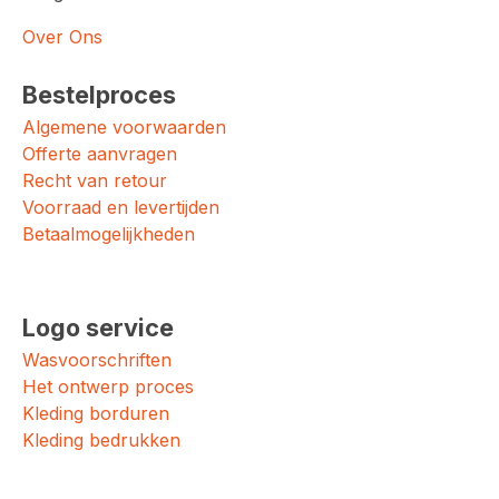
Over Ons
Bestelproces
Algemene voorwaarden
Offerte aanvragen
Recht van retour
Voorraad en levertijden
Betaalmogelijkheden
Logo service
Wasvoorschriften
Het ontwerp proces
Kleding borduren
Kleding bedrukken