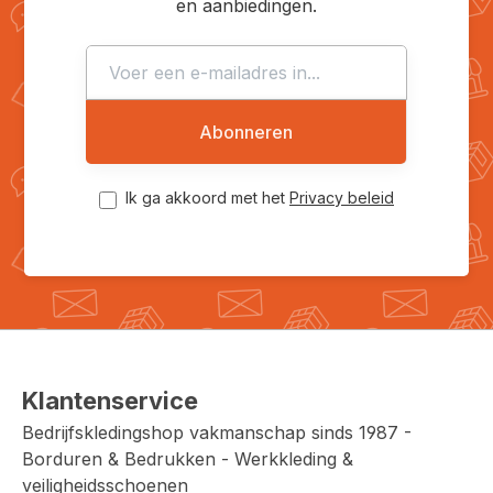
en aanbiedingen.
Abonneren
Ik ga akkoord met het
Privacy beleid
Klantenservice
Bedrijfskledingshop vakmanschap sinds 1987 -
Borduren & Bedrukken - Werkkleding &
veiligheidsschoenen