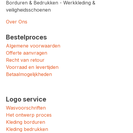
Borduren & Bedrukken - Werkkleding &
veiligheidsschoenen
Over Ons
Bestelproces
Algemene voorwaarden
Offerte aanvragen
Recht van retour
Voorraad en levertijden
Betaalmogelijkheden
Logo service
Wasvoorschriften
Het ontwerp proces
Kleding borduren
Kleding bedrukken