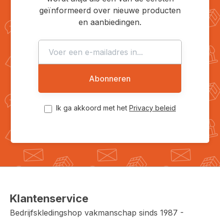
geïnformeerd over nieuwe producten
en aanbiedingen.
Abonneren
Ik ga akkoord met het
Privacy beleid
Klantenservice
Bedrijfskledingshop vakmanschap sinds 1987 -