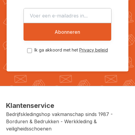
Abonneren
Ik ga akkoord met het
Privacy beleid
Klantenservice
Bedrijfskledingshop vakmanschap sinds 1987 -
Borduren & Bedrukken - Werkkleding &
veiligheidsschoenen