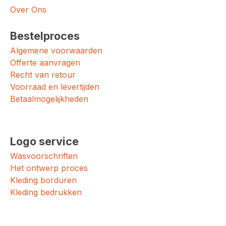
Over Ons
Bestelproces
Algemene voorwaarden
Offerte aanvragen
Recht van retour
Voorraad en levertijden
Betaalmogelijkheden
Logo service
Wasvoorschriften
Het ontwerp proces
Kleding borduren
Kleding bedrukken