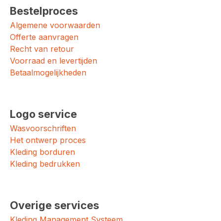
Bestelproces
Algemene voorwaarden
Offerte aanvragen
Recht van retour
Voorraad en levertijden
Betaalmogelijkheden
Logo service
Wasvoorschriften
Het ontwerp proces
Kleding borduren
Kleding bedrukken
Overige services
Kleding Management Systeem