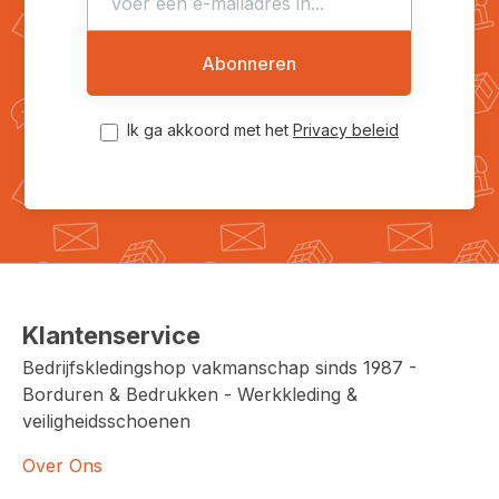
Abonneren
Ik ga akkoord met het
Privacy beleid
Klantenservice
Bedrijfskledingshop vakmanschap sinds 1987 -
Borduren & Bedrukken - Werkkleding &
veiligheidsschoenen
Over Ons