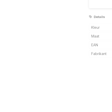
Details
Kleur
Maat
EAN
Fabrikant