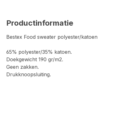
Productinformatie
Bestex Food sweater polyester/katoen
65% polyester/35% katoen.
Doekgewicht 190 gr/m2.
Geen zakken.
Drukknoopsluiting.