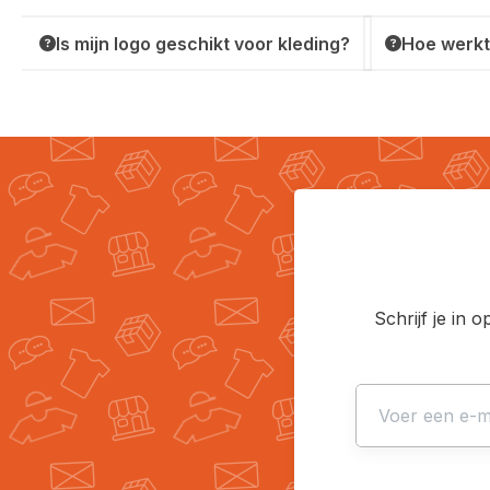
Is mijn logo geschikt voor kleding?
Hoe werkt
Schrijf je in 